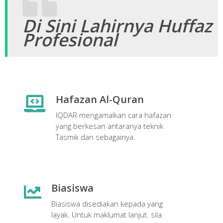
Di Sini Lahirnya Huffaz
Profesional
Hafazan Al-Quran
IQDAR mengamalkan cara hafazan
yang berkesan antaranya teknik
Tasmik dan sebagainya.
Biasiswa
Biasiswa disediakan kepada yang
layak. Untuk maklumat lanjut. sila